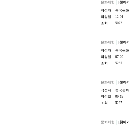
문화체험
[찾아
작성자
중국문화
작성일
12-01
조회
5072
문화체험
[찾아
작성자
중국문화
작성일
07-20
조회
5265
문화체험
[찾아
작성자
중국문화
작성일
06-19
조회
5227
문화체험
[찾아