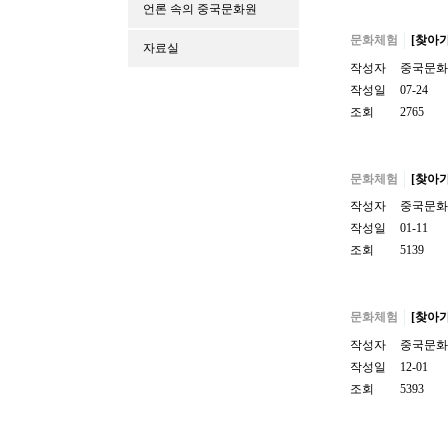
언론 속의 중국문화원
문화체험
[찾아가
자료실
작성자
중국문화
작성일
07-24
조회
2765
문화체험
[찾아
작성자
중국문화
작성일
01-11
조회
5139
문화체험
[찾아
작성자
중국문화
작성일
12-01
조회
5393