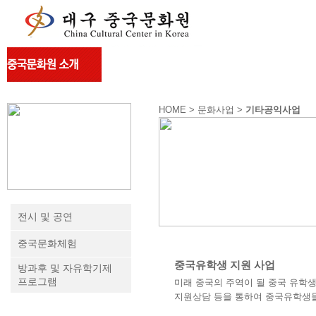
HOME > 문화사업 >
기타공익사업
전시 및 공연
중국문화체험
중국유학생 지원 사업
방과후 및 자유학기제
프로그램
미래 중국의 주역이 될 중국 유학
지원상담 등을 통하여 중국유학생들
기타공익사업