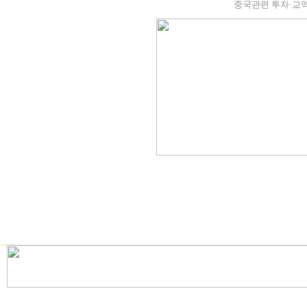
중국관련 투자·교