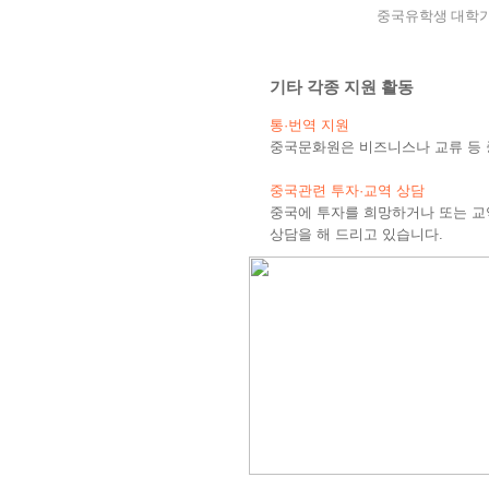
중국유학생 대학
기타 각종 지원 활동
통·번역 지원
중국문화원은 비즈니스나 교류 등 
중국관련 투자·교역 상담
중국에 투자를 희망하거나 또는 교
상담을 해 드리고 있습니다.