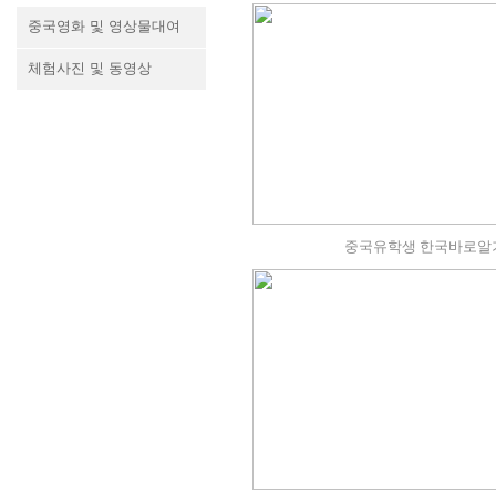
중국영화 및 영상물대여
체험사진 및 동영상
중국유학생 한국바로알