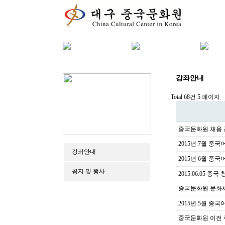
강좌안내
Total 68건
5 페이지
중국문화원 채용 
2015년 7월 중
강좌안내
2015년 6월 중국
공지 및 행사
2015.06.05
중국문화원 문화
2015년 5월 중국
중국문화원 이전 